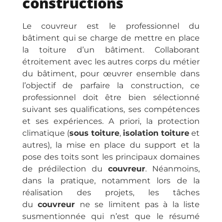
constructions
Le couvreur est le professionnel du
bâtiment qui se charge de mettre en place
la toiture d’un bâtiment. Collaborant
étroitement avec les autres corps du métier
du bâtiment, pour œuvrer ensemble dans
l’objectif de parfaire la construction, ce
professionnel doit être bien sélectionné
suivant ses qualifications, ses compétences
et ses expériences. A priori, la protection
climatique (
sous toiture
,
isolation toiture
et
autres), la mise en place du support et la
pose des toits sont les principaux domaines
de prédilection du
couvreur
. Néanmoins,
dans la pratique, notamment lors de la
réalisation des projets, les tâches
du
couvreur
ne se limitent pas à la liste
susmentionnée qui n’est que le résumé