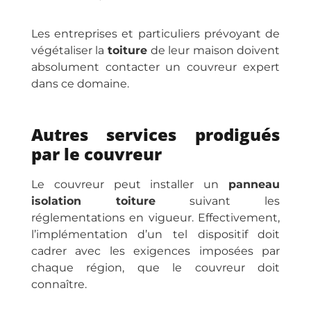
Les entreprises et particuliers prévoyant de
végétaliser la
toiture
de leur maison doivent
absolument contacter un couvreur expert
dans ce domaine.
Autres services prodigués
par le couvreur
Le couvreur peut installer un
panneau
isolation toiture
suivant les
réglementations en vigueur. Effectivement,
l’implémentation d’un tel dispositif doit
cadrer avec les exigences imposées par
chaque région, que le couvreur doit
connaître.