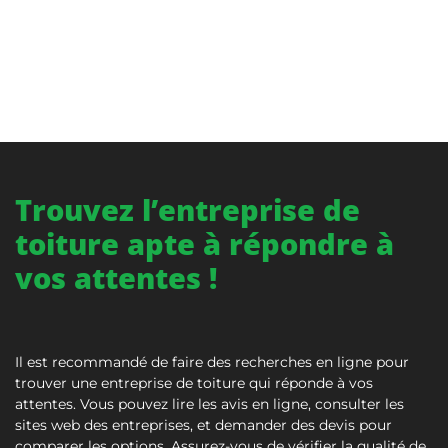
Trouvez l’entreprise de
toiture apte à répondre à
vos attentes !
Il est recommandé de faire des recherches en ligne pour
trouver une entreprise de toiture qui réponde à vos
attentes. Vous pouvez lire les avis en ligne, consulter les
sites web des entreprises, et demander des devis pour
comparer les options. Assurez-vous de vérifier la qualité de