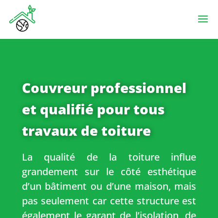
Couvreur professionnel
et qualifié pour tous
travaux de toiture
La qualité de la toiture influe
grandement sur le côté esthétique
d’un bâtiment ou d’une maison, mais
pas seulement car cette structure est
également le garant de l’isolation, de