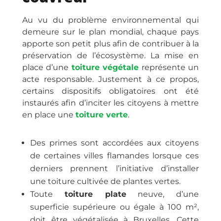
Au vu du problème environnemental qui
demeure sur le plan mondial, chaque pays
apporte son petit plus afin de contribuer à la
préservation de l’écosystème. La mise en
place d’une
toiture végétale
représente un
acte responsable. Justement à ce propos,
certains dispositifs obligatoires ont été
instaurés afin d’inciter les citoyens à mettre
en place une
toiture verte
.
Des primes sont accordées aux citoyens
de certaines villes flamandes lorsque ces
derniers prennent l’initiative d’installer
une toiture cultivée de plantes vertes.
Toute
toiture plate
neuve, d’une
superficie supérieure ou égale à 100 m²,
doit être végétalisée à Bruxelles. Cette