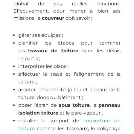
global de ses réelles fonctions.
Effectivement, pour mener à bien ses
missions, le
couvreur
doit savoir :
gérer ses équipes ;
planifier les étapes pour terminer
les
travaux de toiture
dans les délais
impartis ;
interpréter les plans ;
effectuer le tracé et l’alignement de la
toiture ;
assurer l’étanchéité (à l’air et à l’eau) de la
toiture, donc du bâtiment ;
poser l’écran de
sous toiture
, le
panneau
isolation toiture
et le pare-vapeur ;
installer le support de
couverture de
toiture
comme les tasseaux, le voligeage