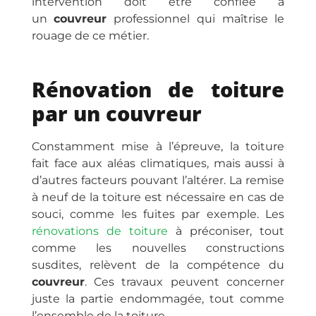
intervention doit être confiée à
un
couvreur
professionnel qui maîtrise le
rouage de ce métier.
Rénovation de toiture
par un couvreur
Constamment mise à l’épreuve, la toiture
fait face aux aléas climatiques, mais aussi à
d’autres facteurs pouvant l’altérer. La remise
à neuf de la toiture est nécessaire en cas de
souci, comme les fuites par exemple. Les
rénovations de toiture
à préconiser, tout
comme les nouvelles constructions
susdites, relèvent de la compétence du
couvreur
. Ces travaux peuvent concerner
juste la partie endommagée, tout comme
l’ensemble de la toiture.