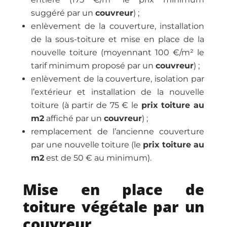
suggéré par un
couvreur
) ;
enlèvement de la couverture, installation
de la sous-toiture et mise en place de la
nouvelle toiture (moyennant 100 €/m² le
tarif minimum proposé par un
couvreur
) ;
enlèvement de la couverture, isolation par
l’extérieur et installation de la nouvelle
toiture (à partir de 75 € le
prix toiture au
m2
affiché par un
couvreur
) ;
remplacement de l’ancienne couverture
par une nouvelle toiture (le
prix toiture au
m2
est de 50 € au minimum).
Mise en place de
toiture végétale par un
couvreur