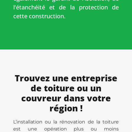
l’étanchéité et de la protection de
cette construction.
Trouvez une entreprise
de toiture ou un
couvreur dans votre
région !
L’installation ou la rénovation de la toiture
est une opération plus ou moins