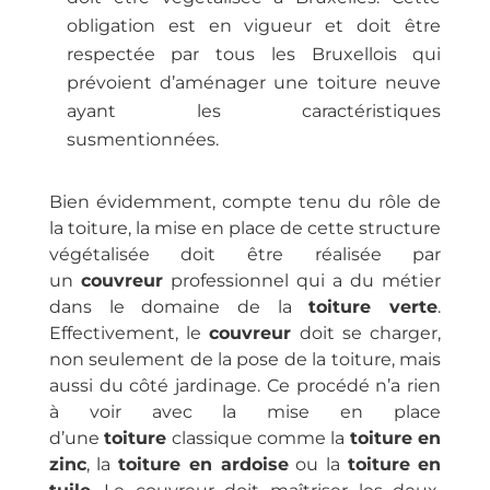
obligation est en vigueur et doit être
respectée par tous les Bruxellois qui
prévoient d’aménager une toiture neuve
ayant les caractéristiques
susmentionnées.
Bien évidemment, compte tenu du rôle de
la toiture, la mise en place de cette structure
végétalisée doit être réalisée par
un
couvreur
professionnel qui a du métier
dans le domaine de la
toiture verte
.
Effectivement, le
couvreur
doit se charger,
non seulement de la pose de la toiture, mais
aussi du côté jardinage. Ce procédé n’a rien
à voir avec la mise en place
d’une
toiture
classique comme la
toiture en
zinc
, la
toiture en ardoise
ou la
toiture en