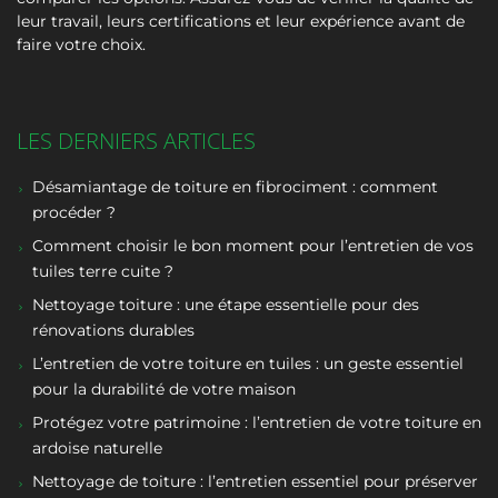
leur travail, leurs certifications et leur expérience avant de
faire votre choix.
LES DERNIERS ARTICLES
Désamiantage de toiture en fibrociment : comment
procéder ?
Comment choisir le bon moment pour l’entretien de vos
tuiles terre cuite ?
Nettoyage toiture : une étape essentielle pour des
rénovations durables
L’entretien de votre toiture en tuiles : un geste essentiel
pour la durabilité de votre maison
Protégez votre patrimoine : l’entretien de votre toiture en
ardoise naturelle
Nettoyage de toiture : l’entretien essentiel pour préserver