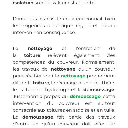
isolation
si cette valeur est atteinte.
Dans tous les cas, le couvreur connaît bien
les exigences de chaque région et pourra
intervenir en conséquence.
Le
nettoyage
et l’entretien de
la
toiture
relèvent également des
compétences du couvreur. Normalement,
les travaux de
nettoyage
qu’un couvreur
peut réaliser sont le
nettoyage
proprement
dit de la
toiture
, le récurage d’une gouttière,
le traitement hydrofuge et le
démoussage
.
Justement à propos du
démoussage
, cette
intervention du couvreur est surtout
consacrée aux toitures en ardoise et en tuile.
Le
démoussage
fait partie des travaux
d’entretien qu’un couvreur doit effectuer