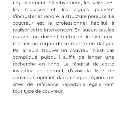
régulièrement. Effectivement, les salissures,
les mousses et les algues peuvent
s’incruster et rendre la structure poreuse. Le
couvreur est le professionnel habilité à
réaliser cette intervention. En aucun cas, les
usagers ne doivent tenter de le faire eux-
mêmes au risque de se mettre en danger.
Par ailleurs, trouver un couvreur n’est pas
compliqué puisqu’il suffit de lancer une
recherche en ligne. Le résultat de cette
investigation permet d’avoir la liste de
couvreurs opérant dans chaque région. Les
sites de référence répertorie également
tout type de couvreur.