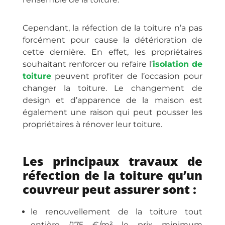
Cependant, la réfection de la toiture n’a pas
forcément pour cause la détérioration de
cette dernière. En effet, les propriétaires
souhaitant renforcer ou refaire l’
isolation de
toiture
peuvent profiter de l’occasion pour
changer la toiture. Le changement de
design et d’apparence de la maison est
également une raison qui peut pousser les
propriétaires à rénover leur toiture.
Les principaux travaux de
réfection de la toiture qu’un
couvreur peut assurer sont :
le renouvellement de la toiture tout
entière (175 €/m² le prix minimum