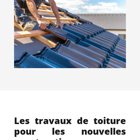
Les travaux de toiture
pour les nouvelles