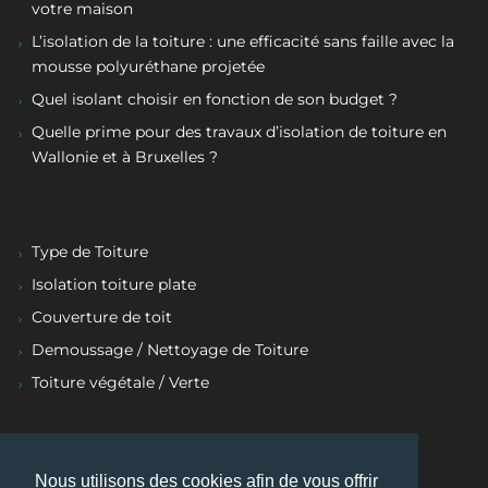
votre maison
L’isolation de la toiture : une efficacité sans faille avec la
mousse polyuréthane projetée
Quel isolant choisir en fonction de son budget ?
Quelle prime pour des travaux d’isolation de toiture en
Wallonie et à Bruxelles ?
Type de Toiture
Isolation toiture plate
Couverture de toit
Demoussage / Nettoyage de Toiture
Toiture végétale / Verte
Nous utilisons des cookies afin de vous offrir