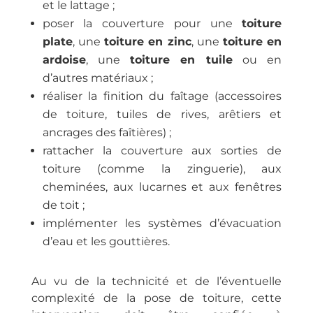
et le lattage ;
poser la couverture pour une
toiture
plate
, une
toiture en zinc
, une
toiture en
ardoise
, une
toiture en tuile
ou en
d’autres matériaux ;
réaliser la finition du faîtage (accessoires
de toiture, tuiles de rives, arêtiers et
ancrages des faîtières) ;
rattacher la couverture aux sorties de
toiture (comme la zinguerie), aux
cheminées, aux lucarnes et aux fenêtres
de toit ;
implémenter les systèmes d’évacuation
d’eau et les gouttières.
Au vu de la technicité et de l’éventuelle
complexité de la pose de toiture, cette