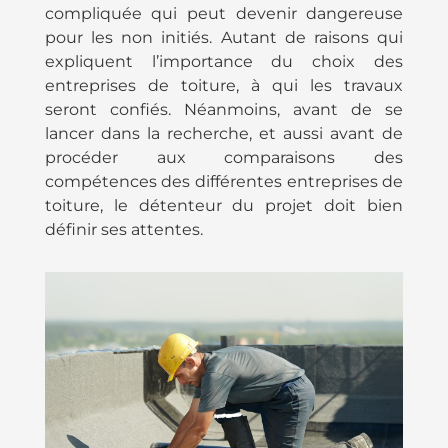
compliquée qui peut devenir dangereuse
pour les non initiés. Autant de raisons qui
expliquent l’importance du choix des
entreprises de toiture, à qui les travaux
seront confiés. Néanmoins, avant de se
lancer dans la recherche, et aussi avant de
procéder aux comparaisons des
compétences des différentes entreprises de
toiture, le détenteur du projet doit bien
définir ses attentes.