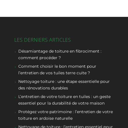
LES DERNIERS ARTICLES
Désamiantage de toiture en fibrociment :
comment procéder ?
Comment choisir le bon moment pour
l’entretien de vos tuiles terre cuite ?
Nettoyage toiture : une étape essentielle pour
des rénovations durables
L’entretien de votre toiture en tuiles : un geste
essentiel pour la durabilité de votre maison
Protégez votre patrimoine : l’entretien de votre
toiture en ardoise naturelle
Nettoyage de toiture : l’entretien essentiel pour