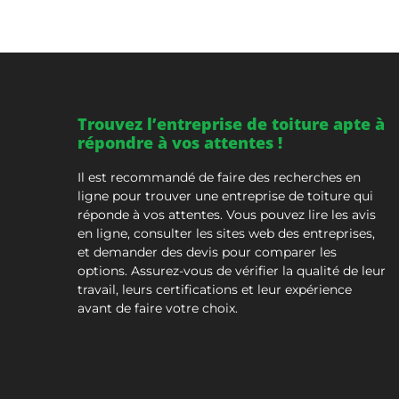
Trouvez l’entreprise de toiture apte à
répondre à vos attentes !
Il est recommandé de faire des recherches en
ligne pour trouver une entreprise de toiture qui
réponde à vos attentes. Vous pouvez lire les avis
en ligne, consulter les sites web des entreprises,
et demander des devis pour comparer les
options. Assurez-vous de vérifier la qualité de leur
travail, leurs certifications et leur expérience
avant de faire votre choix.