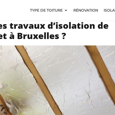
TYPE DE TOITURE
RÉNOVATION
ISOLA
s travaux d’isolation de
t à Bruxelles ?