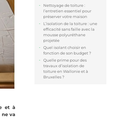
Nettoyage de toiture :
l’entretien essentiel pour
préserver votre maison
L’isolation de la toiture : une
efficacité sans faille avec la
mousse polyuréthane
projetée
Quel isolant choisir en
fonction de son budget ?
Quelle prime pour des
travaux d’isolation de
toiture en Wallonie et à
Bruxelles ?
e et à
n ne va