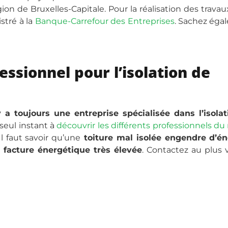
ion de Bruxelles-Capitale. Pour la réalisation des travau
stré à la
Banque-Carrefour des Entreprises
. Sachez éga
essionnel pour l’isolation de
y a toujours une entreprise spécialisée dans l’isola
 seul instant à
découvrir les différents professionnels du
 Il faut savoir qu’une
toiture mal isolée engendre d’é
 facture énergétique très élevée
. Contactez au plus 