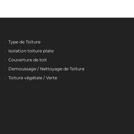
Type de Toiture
Isolation toiture plate
Couverture de toit
Demoussage / Nettoyage de Toiture
Toiture végétale / Verte