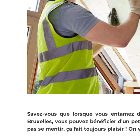
Savez-vous que lorsque vous entamez de
Bruxelles, vous pouvez bénéficier d’un pe
pas se mentir, ça fait toujours plaisir ! O