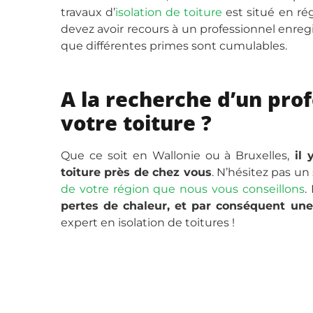
travaux d’
isolation de toiture
est situé en rég
devez avoir recours à un professionnel enregi
que différentes primes sont cumulables.
A la recherche d’un prof
votre toiture ?
Que ce soit en Wallonie ou à Bruxelles,
il 
toiture près de chez vous
. N’hésitez pas un
de votre région que nous vous conseillons
.
pertes de chaleur, et par conséquent une
expert en isolation de toitures !