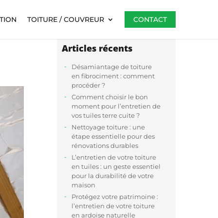
TION
TOITURE / COUVREUR
CONTACT
Articles récents
Désamiantage de toiture
en fibrociment : comment
procéder ?
Comment choisir le bon
moment pour l’entretien de
vos tuiles terre cuite ?
Nettoyage toiture : une
étape essentielle pour des
rénovations durables
L’entretien de votre toiture
en tuiles : un geste essentiel
pour la durabilité de votre
maison
Protégez votre patrimoine :
l’entretien de votre toiture
en ardoise naturelle