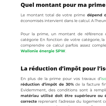
Quel montant pour ma prime d
Le montant total de votre prime
dépend d
économisés intervient dans le calcul. A l’heur
Pour la prime, un montant de référence
catégorie En fonction de votre catégorie, 
comprendre ce calcul parfois assez compl
Wallonie énergie SPW
.
La réduction d’impôt pour l’is
En plus de la prime pour vos travaux d’
is
réduction d’impôt de 30%
de la facture fi
Evidemment, des conditions sont à remplir
matériau utilisé doit être supérieure ou
correcte
reprenant l’adresse du logement con