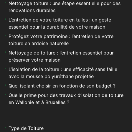
Nettoyage toiture : une étape essentielle pour des
rénovations durables
L’entretien de votre toiture en tuiles : un geste
essentiel pour la durabilité de votre maison
Protégez votre patrimoine : l’entretien de votre
toiture en ardoise naturelle
Nettoyage de toiture : l’entretien essentiel pour
préserver votre maison
L’isolation de la toiture : une efficacité sans faille
avec la mousse polyuréthane projetée
Quel isolant choisir en fonction de son budget ?
Quelle prime pour des travaux d’isolation de toiture
en Wallonie et à Bruxelles ?
Type de Toiture