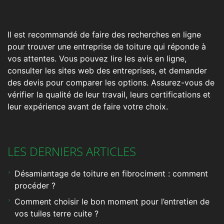
Il est recommandé de faire des recherches en ligne
pour trouver une entreprise de toiture qui réponde à
vos attentes. Vous pouvez lire les avis en ligne,
consulter les sites web des entreprises, et demander
des devis pour comparer les options. Assurez-vous de
vérifier la qualité de leur travail, leurs certifications et
leur expérience avant de faire votre choix.
LES DERNIERS ARTICLES
Désamiantage de toiture en fibrociment : comment
procéder ?
Comment choisir le bon moment pour l’entretien de
vos tuiles terre cuite ?