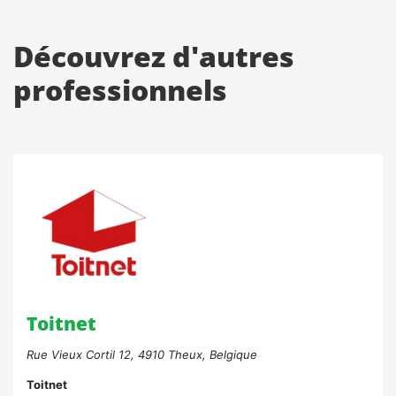
Découvrez d'autres
professionnels
Toitnet
Rue Vieux Cortil 12, 4910 Theux, Belgique
Toitnet