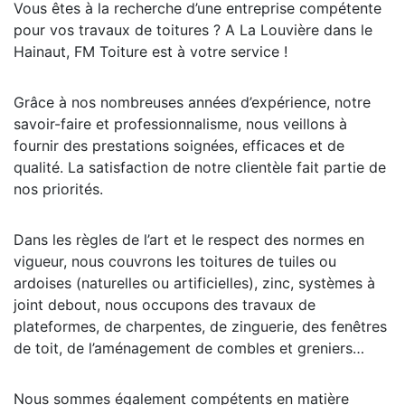
Vous êtes à la recherche d’une entreprise compétente
pour vos travaux de toitures ? A La Louvière dans le
Hainaut, FM Toiture est à votre service !
Grâce à nos nombreuses années d’expérience, notre
savoir-faire et professionnalisme, nous veillons à
fournir des prestations soignées, efficaces et de
qualité. La satisfaction de notre clientèle fait partie de
nos priorités.
Dans les règles de l’art et le respect des normes en
vigueur, nous couvrons les toitures de tuiles ou
ardoises (naturelles ou artificielles), zinc, systèmes à
joint debout, nous occupons des travaux de
plateformes, de charpentes, de zinguerie, des fenêtres
de toit, de l’aménagement de combles et greniers…
Nous sommes également compétents en matière