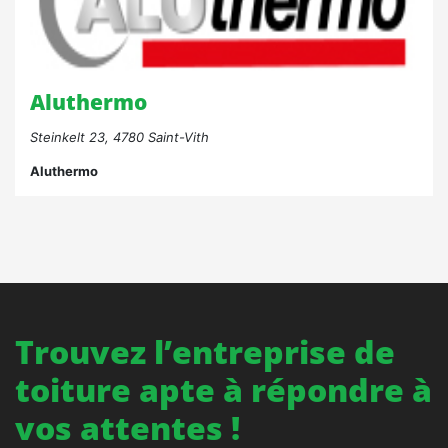
Aluthermo
Steinkelt 23, 4780 Saint-Vith
Aluthermo
Trouvez l’entreprise de
toiture apte à répondre à
vos attentes !