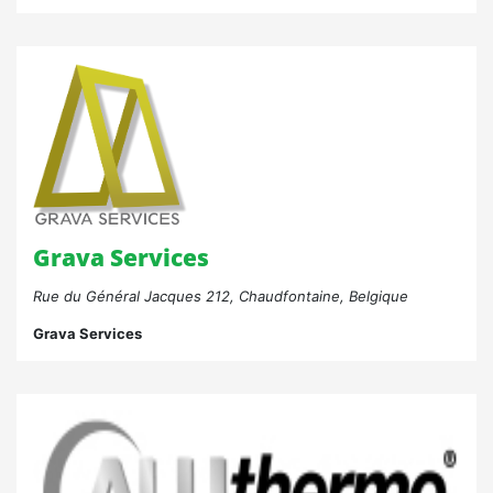
Grava Services
Rue du Général Jacques 212, Chaudfontaine, Belgique
Grava Services