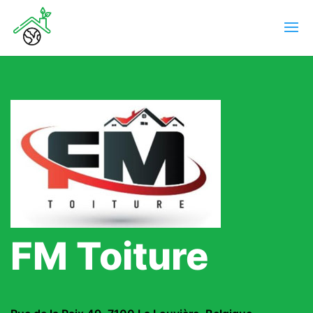
FM Toiture