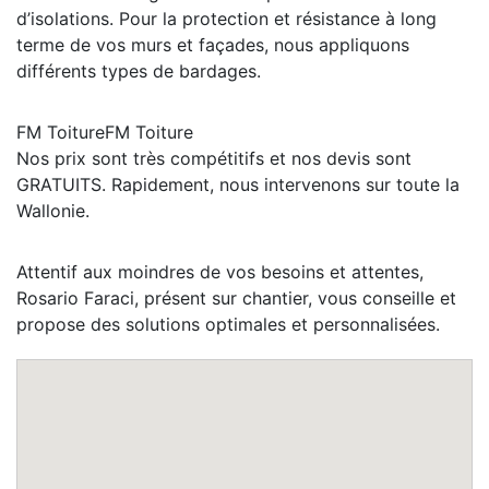
d’isolations. Pour la protection et résistance à long
terme de vos murs et façades, nous appliquons
différents types de bardages.
FM ToitureFM Toiture
Nos prix sont très compétitifs et nos devis sont
GRATUITS. Rapidement, nous intervenons sur toute la
Wallonie.
Attentif aux moindres de vos besoins et attentes,
Rosario Faraci, présent sur chantier, vous conseille et
propose des solutions optimales et personnalisées.