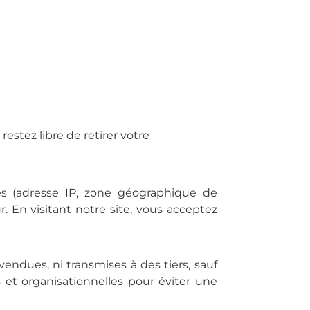
estez libre de retirer votre
es (adresse IP, zone géographique de
. En visitant notre site, vous acceptez
vendues, ni transmises à des tiers, sauf
 et organisationnelles pour éviter une