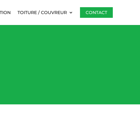
TION
TOITURE / COUVREUR
CONTACT