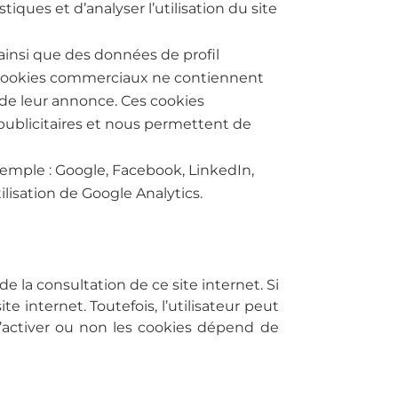
tiques et d’analyser l’utilisation du site
insi que des données de profil
s cookies commerciaux ne contiennent
n de leur annonce. Ces cookies
publicitaires et nous permettent de
 exemple : Google, Facebook, LinkedIn,
ilisation de Google Analytics.
de la consultation de ce site internet. Si
e internet. Toutefois, l’utilisateur peut
’activer ou non les cookies dépend de