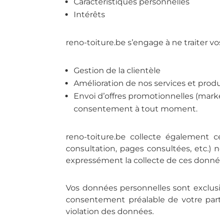
Caractéristiques personnelles
Intérêts
reno-toiture.be s’engage à ne traiter v
Gestion de la clientèle
Amélioration de nos services et produ
Envoi d’offres promotionnelles (marke
consentement à tout moment.
reno-toiture.be collecte également 
consultation, pages consultées, etc.) 
expressément la collecte de ces données
Vos données personnelles sont exclusive
consentement préalable de votre part.
violation des données.