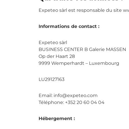
Expeteo sàrl est responsable du site w
Informations de contact :
Expeteo sàrl
BUSINESS CENTER B Galerie MASSEN
Op der Haart 28
9999 Wemperhardt – Luxembourg
LU29127163
Email: info@expeteo.com
Téléphone: +352 20 60 04 04
Hébergement :