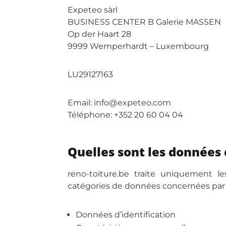
Expeteo sàrl
BUSINESS CENTER B Galerie MASSEN
Op der Haart 28
9999 Wemperhardt – Luxembourg
LU29127163
Email: info@expeteo.com
Téléphone: +352 20 60 04 04
Quelles sont les données 
reno-toiture.be traite uniquement le
catégories de données concernées par 
Données d’identification