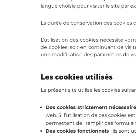
langue choisie pour visiter le site par ex
La durée de conservation des cookies da
L’utilisation des cookies nécessite vot
de cookies, soit en continuant de visit
une modification des paramètres de vo
Les cookies utilisés
Le présent site utilise les cookies suivan
Des cookies strictement nécessair
web. Si l’utilisation de ces cookies 
permettent de : remplir des formulaire
Des cookies fonctionnels
: ils sont