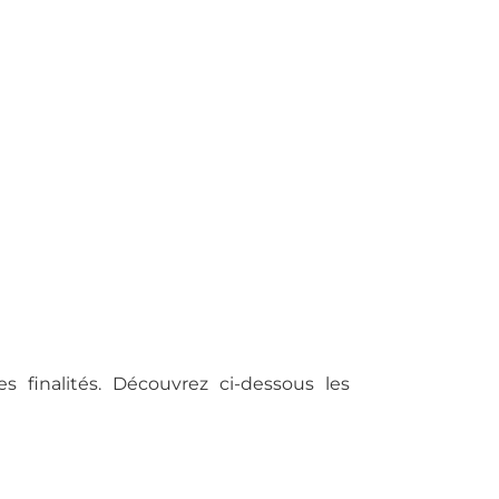
s finalités. Découvrez ci-dessous les