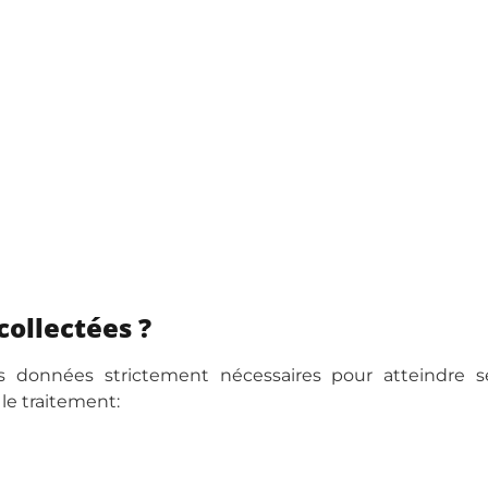
collectées ?
s données strictement nécessaires pour atteindre se
le traitement: