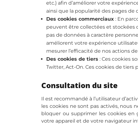
etc.) afin d’améliorer votre expérience
ainsi que la popularité des pages de ce
Des cookies commerciaux
: En parc
peuvent être collectées et stockées
pas de données à caractère personnel. 
améliorent votre expérience utilisa
mesurer l’efficacité de nos actions d
Des cookies de tiers
: Ces cookies so
Twitter, Act-On. Ces cookies de tiers 
Consultation du site
Il est recommandé à l’utilisateur d’activ
les cookies ne sont pas activés, nous ne
bloquer ou supprimer les cookies en 
votre appareil et de votre navigateur in