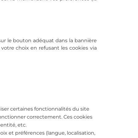
t sur le bouton adéquat dans la bannière
 votre choix en refusant les cookies via
iser certaines fonctionnalités du site
s fonctionner correctement. Ces cookies
entité, etc.
oix et préférences (langue, localisation,